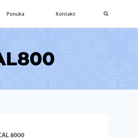
Ponuka
Kontakt
AL800