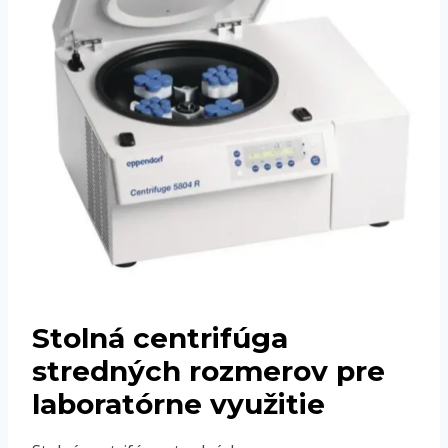
Stolná centrifúga
stredných rozmerov pre
laboratórne využitie